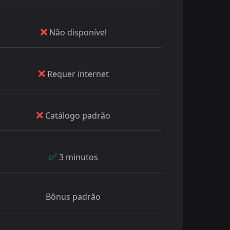
❌
Não disponível
❌
Requer internet
❌
Catálogo padrão
✅
3 minutos
Bônus padrão