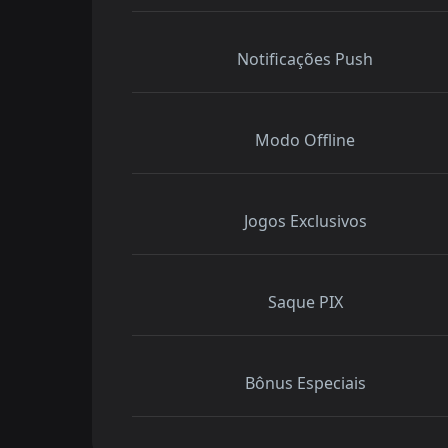
Notificações Push
Modo Offline
Jogos Exclusivos
Saque PIX
Bônus Especiais