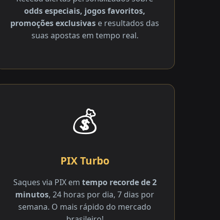
odds especiais, jogos favoritos,
promoções exclusivas
e resultados das
suas apostas em tempo real.
💰
PIX Turbo
Saques via PIX em
tempo recorde de 2
minutos
, 24 horas por dia, 7 dias por
semana. O mais rápido do mercado
brasileiro!