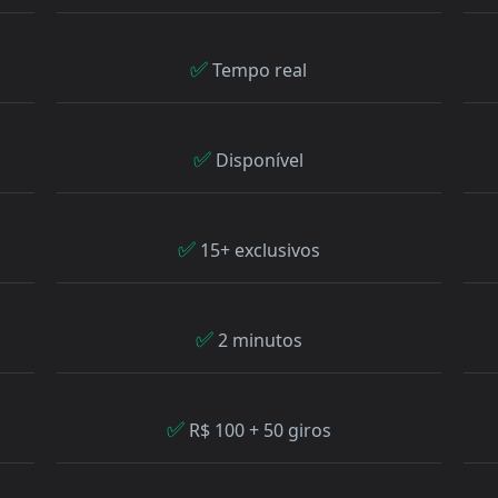
✅
Tempo real
✅
Disponível
✅
15+ exclusivos
✅
2 minutos
✅
R$ 100 + 50 giros