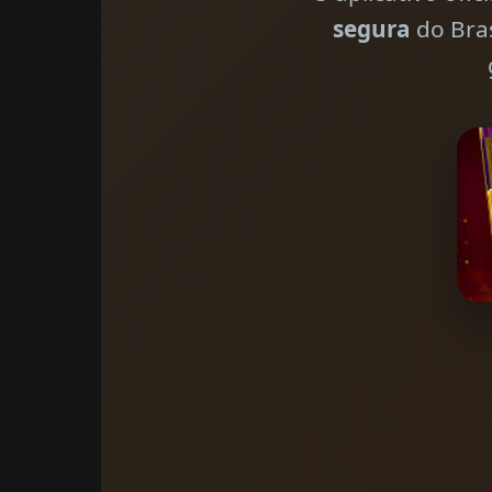
segura
do Bras