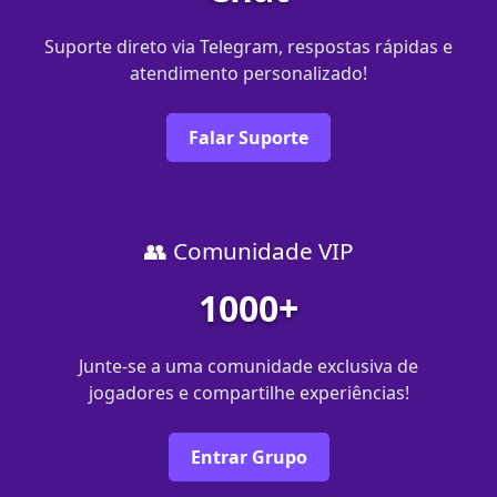
Suporte direto via Telegram, respostas rápidas e
atendimento personalizado!
Falar Suporte
👥 Comunidade VIP
1000+
Junte-se a uma comunidade exclusiva de
jogadores e compartilhe experiências!
Entrar Grupo