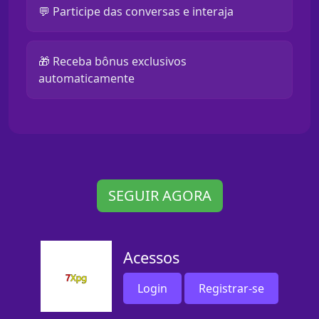
💬 Participe das conversas e interaja
🎁 Receba bônus exclusivos
automaticamente
SEGUIR AGORA
Acessos
Login
Registrar-se