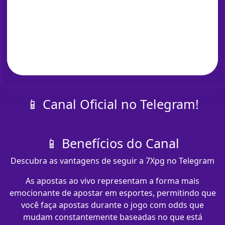
📱 Canal Oficial no Telegram!
📱 Benefícios do Canal
Descubra as vantagens de seguir a 7Xpg no Telegram
As apostas ao vivo representam a forma mais
emocionante de apostar em esportes, permitindo que
você faça apostas durante o jogo com odds que
mudam constantemente baseadas no que está