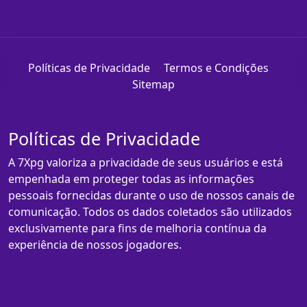
Políticas de Privacidade
Termos e Condições
Sitemap
Políticas de Privacidade
A 7Xpg valoriza a privacidade de seus usuários e está
empenhada em proteger todas as informações
pessoais fornecidas durante o uso de nossos canais de
comunicação. Todos os dados coletados são utilizados
exclusivamente para fins de melhoria contínua da
experiência de nossos jogadores.