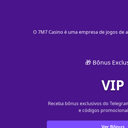
O 7M7 Casino é uma empresa de jogos de az
🎁 Bônus Exclu
VIP
Receba bônus exclusivos do Telegra
e códigos promocionai
Ver Bônus