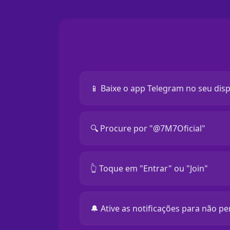
📱 Baixe o app Telegram no seu disp
🔍 Procure por "@7M7Oficial"
👆 Toque em "Entrar" ou "Join"
🔔 Ative as notificações para não p