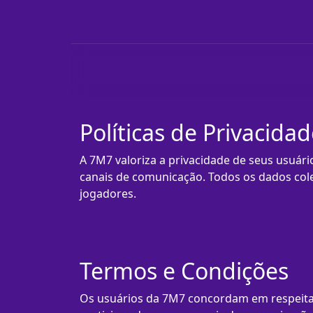
Políticas de Privacida
A 7M7 valoriza a privacidade de seus usuá
canais de comunicação. Todos os dados cole
jogadores.
Termos e Condições
Os usuários da 7M7 concordam em respeitar 