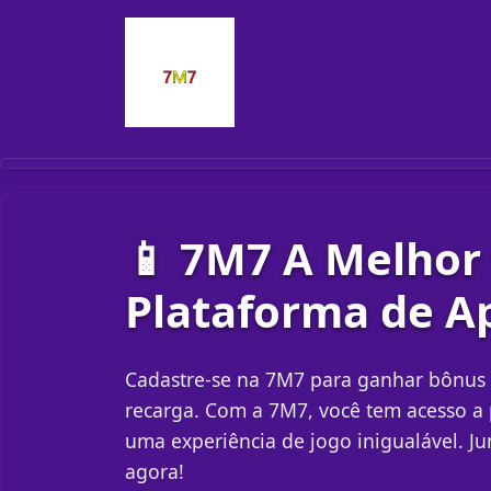
📱 7M7 A Melhor
Plataforma de A
Cadastre-se na 7M7 para ganhar bônus 
recarga. Com a 7M7, você tem acesso a 
uma experiência de jogo inigualável. J
agora!