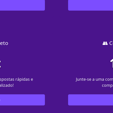
reto
👥 
t
espostas rápidas e
Junte-se a uma com
lizado!
compa
e