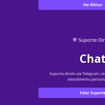
Ver Bônus
💬 Suporte Di
Cha
Suporte direto via Telegram, r
atendimento persona
Falar Suport