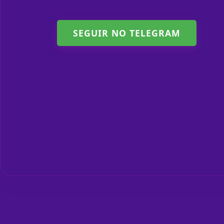
SEGUIR NO TELEGRAM