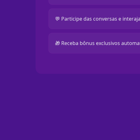
💬 Participe das conversas e interaj
🎁 Receba bônus exclusivos autom