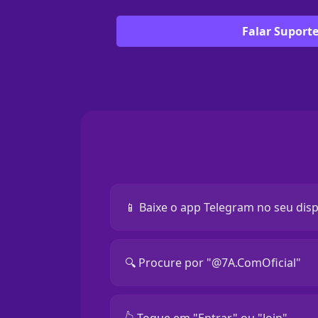
Falar Suport
📱 Baixe o app Telegram no seu disp
🔍 Procure por "@7A.ComOficial"