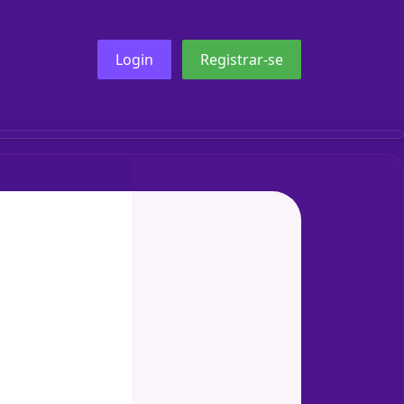
Login
Registrar-se