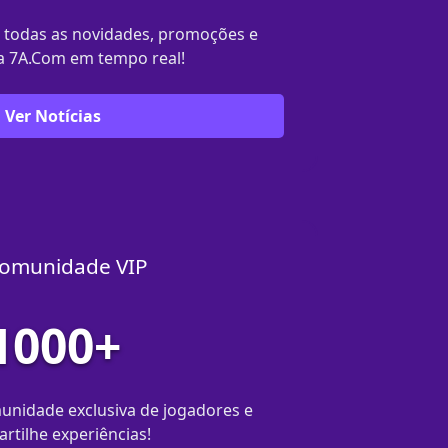
e todas as novidades, promoções e
a 7A.Com em tempo real!
Ver Notícias
Comunidade VIP
1000+
unidade exclusiva de jogadores e
rtilhe experiências!