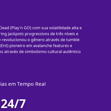
ead (Play'n GO) com sua volatilidade alta e
ng jackpots progressivos de três níveis e
 revolucionou o gênero através de tumble
tEnt) pioneiro em avalanche features e
os através de simbolismo cultural autêntico
cias em Tempo Real
24/7