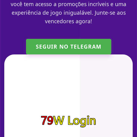
você tem acesso a promoções incríveis e uma
experiência de jogo inigualável. Junte-se aos
vencedores agora!
SEGUIR NO TELEGRAM