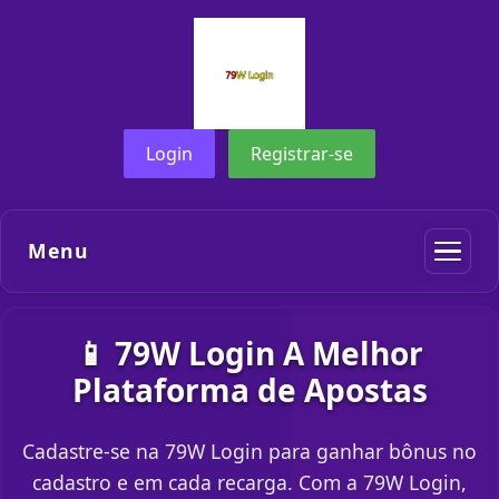
Login
Registrar-se
Menu
📱 79W Login A Melhor
Plataforma de Apostas
Cadastre-se na 79W Login para ganhar bônus no
cadastro e em cada recarga. Com a 79W Login,