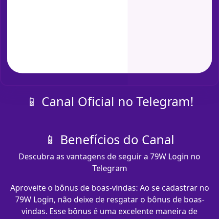
📱 Canal Oficial no Telegram!
📱 Benefícios do Canal
Descubra as vantagens de seguir a 79W Login no
Telegram
Aproveite o bônus de boas-vindas: Ao se cadastrar no
79W Login, não deixe de resgatar o bônus de boas-
vindas. Esse bônus é uma excelente maneira de