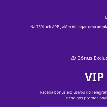
Na 789Luck APP , além de jogar uma ampla 
🎁 Bônus Exclu
VIP
Receba bônus exclusivos do Telegra
e códigos promocionai