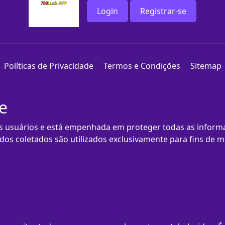
Login
Registrar-se
Políticas de Privacidade
Termos e Condições
Sitemap
de
us usuários e está empenhada em proteger todas as inform
os coletados são utilizados exclusivamente para fins de m