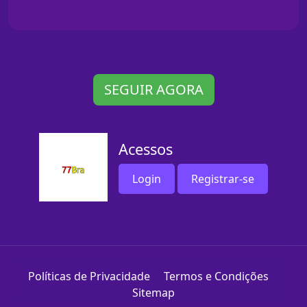
SEGUIR AGORA
Acessos
Login
Registrar-se
Políticas de Privacidade
Termos e Condições
Sitemap