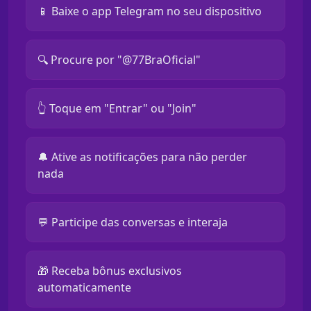
📱 Baixe o app Telegram no seu dispositivo
🔍 Procure por "@77BraOficial"
👆 Toque em "Entrar" ou "Join"
🔔 Ative as notificações para não perder
nada
💬 Participe das conversas e interaja
🎁 Receba bônus exclusivos
automaticamente