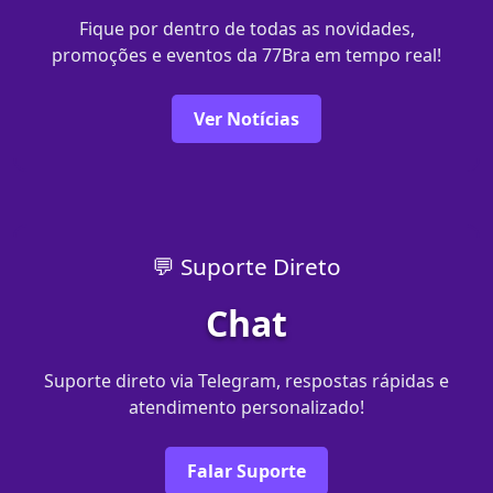
Fique por dentro de todas as novidades,
promoções e eventos da 77Bra em tempo real!
Ver Notícias
💬 Suporte Direto
Chat
Suporte direto via Telegram, respostas rápidas e
atendimento personalizado!
Falar Suporte