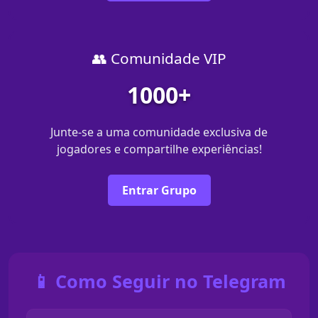
👥 Comunidade VIP
1000+
Junte-se a uma comunidade exclusiva de
jogadores e compartilhe experiências!
Entrar Grupo
📱 Como Seguir no Telegram