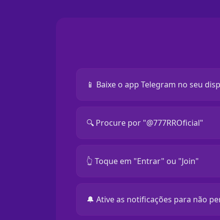
📱 Baixe o app Telegram no seu disp
🔍 Procure por "@777RROficial"
👆 Toque em "Entrar" ou "Join"
🔔 Ative as notificações para não p