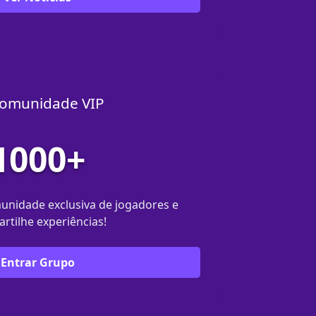
Comunidade VIP
1000+
unidade exclusiva de jogadores e
rtilhe experiências!
Entrar Grupo