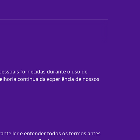
pessoais fornecidas durante o uso de
elhoria contínua da experiência de nossos
ante ler e entender todos os termos antes