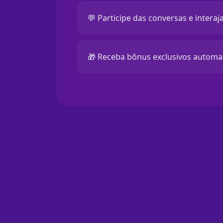
💬 Participe das conversas e interaj
🎁 Receba bônus exclusivos autom