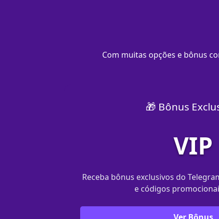
Com muitas opções e bônus cont
🎁 Bônus Exclu
VIP
Receba bônus exclusivos do Telegra
e códigos promocionai
Ver Bônus