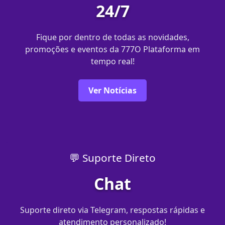
24/7
Fique por dentro de todas as novidades,
promoções e eventos da 777O Plataforma em
tempo real!
Ver Notícias
💬 Suporte Direto
Chat
Suporte direto via Telegram, respostas rápidas e
atendimento personalizado!