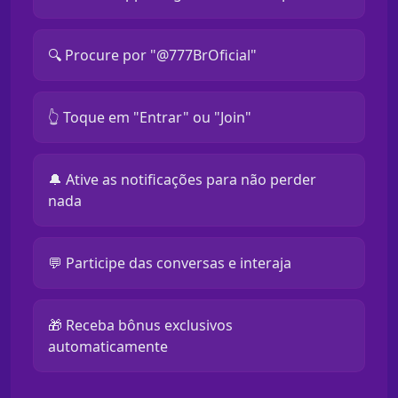
🔍 Procure por "@777BrOficial"
👆 Toque em "Entrar" ou "Join"
🔔 Ative as notificações para não perder
nada
💬 Participe das conversas e interaja
🎁 Receba bônus exclusivos
automaticamente