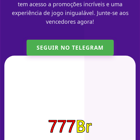
tem acesso a promoções incríveis e uma
experiência de jogo inigualável. Junte-se aos
vencedores agora!
SEGUIR NO TELEGRAM