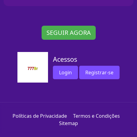
SEGUIR AGORA
Acessos
Login
Registrar-se
Políticas de Privacidade
Termos e Condições
Sitemap