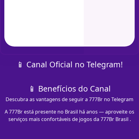
📱 Canal Oficial no Telegram!
📱 Benefícios do Canal
Descubra as vantagens de seguir a 777Br no Telegram
A 777Br está presente no Brasil há anos — aproveite os
serviços mais confortáveis de jogos da 777Br Brasil .