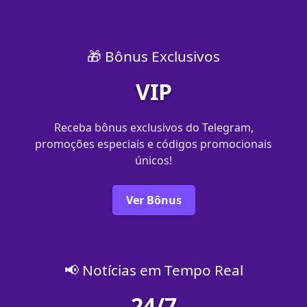
🎁 Bônus Exclusivos
VIP
Receba bônus exclusivos do Telegram,
promoções especiais e códigos promocionais
únicos!
Ver Bônus
📢 Notícias em Tempo Real
24/7