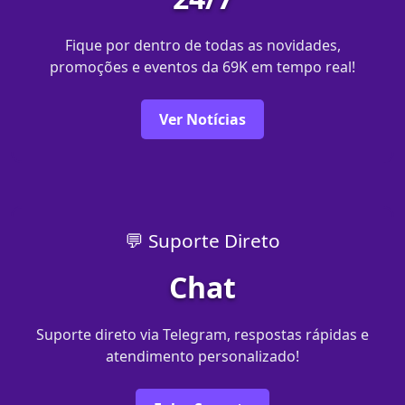
Fique por dentro de todas as novidades,
promoções e eventos da 69K em tempo real!
Ver Notícias
💬 Suporte Direto
Chat
Suporte direto via Telegram, respostas rápidas e
atendimento personalizado!