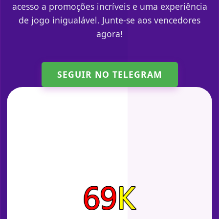
acesso a promoções incríveis e uma experiência
de jogo inigualável. Junte-se aos vencedores
agora!
SEGUIR NO TELEGRAM