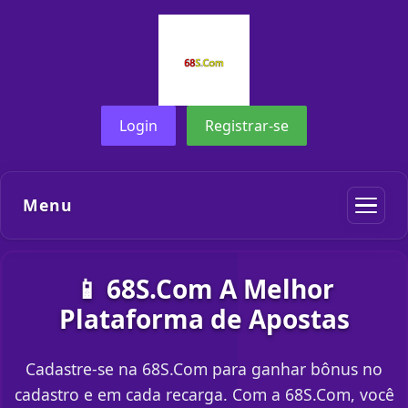
Login
Registrar-se
Menu
📱 68S.Com A Melhor
Plataforma de Apostas
Cadastre-se na 68S.Com para ganhar bônus no
cadastro e em cada recarga. Com a 68S.Com, você