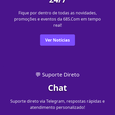
Fique por dentro de todas as novidades,
promoções e eventos da 68S.Com em tempo
real!
Ver Notícias
💬 Suporte Direto
Chat
Suporte direto via Telegram, respostas rápidas e
atendimento personalizado!