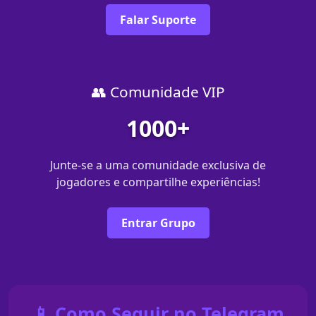
Falar Suporte
👥 Comunidade VIP
1000+
Junte-se a uma comunidade exclusiva de
jogadores e compartilhe experiências!
Entrar Grupo
📱 Como Seguir no Telegram