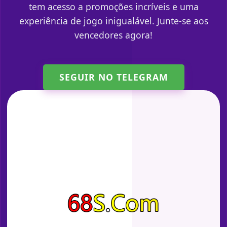
tem acesso a promoções incríveis e uma
experiência de jogo inigualável. Junte-se aos
vencedores agora!
SEGUIR NO TELEGRAM