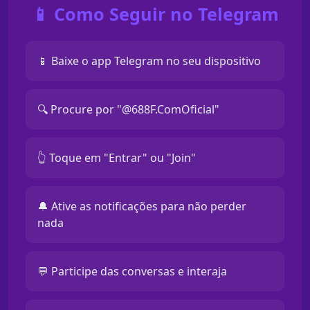
📱 Como Seguir no Telegram
📱 Baixe o app Telegram no seu dispositivo
🔍 Procure por "@688F.ComOficial"
👆 Toque em "Entrar" ou "Join"
🔔 Ative as notificações para não perder
nada
💬 Participe das conversas e interaja