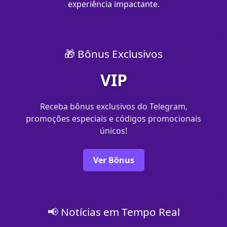
experiência impactante.
🎁 Bônus Exclusivos
VIP
Receba bônus exclusivos do Telegram,
promoções especiais e códigos promocionais
únicos!
Ver Bônus
📢 Notícias em Tempo Real