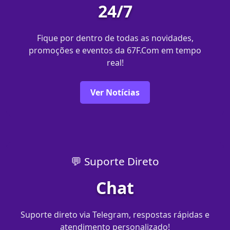
24/7
Fique por dentro de todas as novidades,
promoções e eventos da 67F.Com em tempo
real!
Ver Notícias
💬 Suporte Direto
Chat
Suporte direto via Telegram, respostas rápidas e
atendimento personalizado!