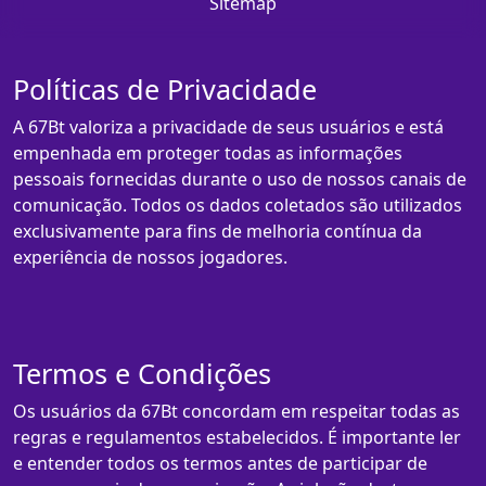
Sitemap
Políticas de Privacidade
A 67Bt valoriza a privacidade de seus usuários e está
empenhada em proteger todas as informações
pessoais fornecidas durante o uso de nossos canais de
comunicação. Todos os dados coletados são utilizados
exclusivamente para fins de melhoria contínua da
experiência de nossos jogadores.
Termos e Condições
Os usuários da 67Bt concordam em respeitar todas as
regras e regulamentos estabelecidos. É importante ler
e entender todos os termos antes de participar de