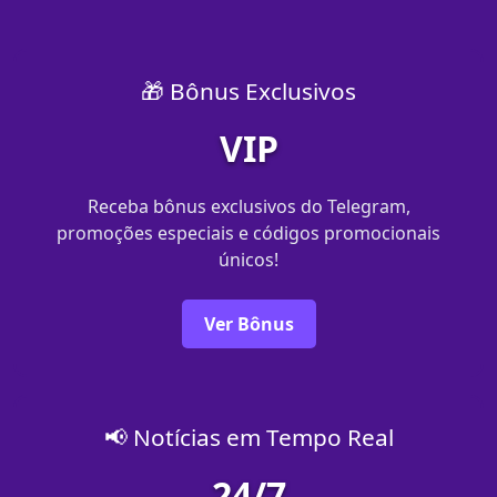
🎁 Bônus Exclusivos
VIP
Receba bônus exclusivos do Telegram,
promoções especiais e códigos promocionais
únicos!
Ver Bônus
📢 Notícias em Tempo Real
24/7