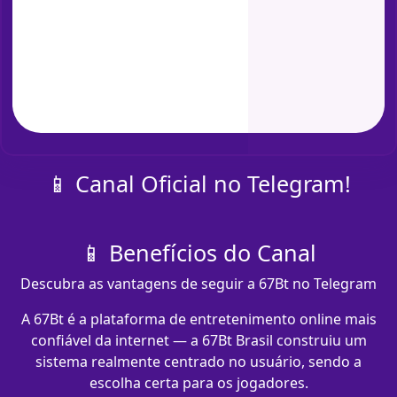
📱 Canal Oficial no Telegram!
📱 Benefícios do Canal
Descubra as vantagens de seguir a 67Bt no Telegram
A 67Bt é a plataforma de entretenimento online mais
confiável da internet — a 67Bt Brasil construiu um
sistema realmente centrado no usuário, sendo a
escolha certa para os jogadores.