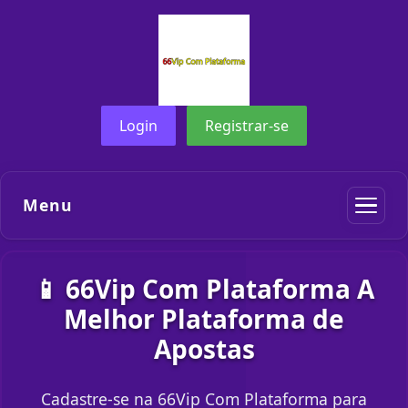
Login
Registrar-se
Menu
📱 66Vip Com Plataforma A
Melhor Plataforma de
Apostas
Cadastre-se na 66Vip Com Plataforma para