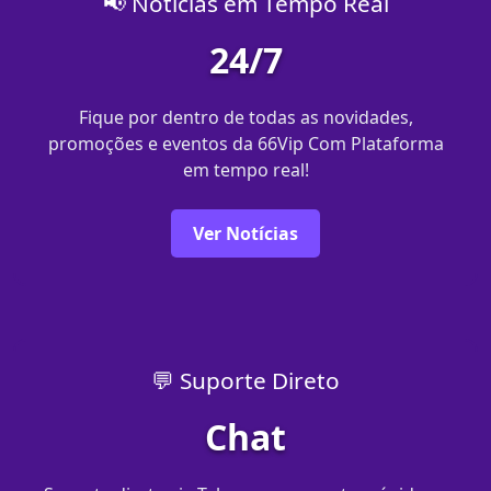
📢 Notícias em Tempo Real
24/7
Fique por dentro de todas as novidades,
promoções e eventos da 66Vip Com Plataforma
em tempo real!
Ver Notícias
💬 Suporte Direto
Chat