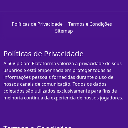
Políticas de Privacidade
Termos e Condições
Sitemap
Políticas de Privacidade
A 66Vip Com Plataforma valoriza a privacidade de seus
usuários e está empenhada em proteger todas as
informações pessoais fornecidas durante o uso de
nossos canais de comunicação. Todos os dados
coletados são utilizados exclusivamente para fins de
melhoria contínua da experiência de nossos jogadores.