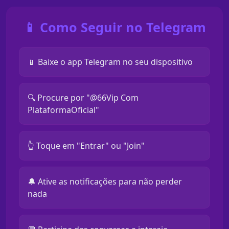
📱 Como Seguir no Telegram
📱 Baixe o app Telegram no seu dispositivo
🔍 Procure por "@66Vip Com
PlataformaOficial"
👆 Toque em "Entrar" ou "Join"
🔔 Ative as notificações para não perder
nada