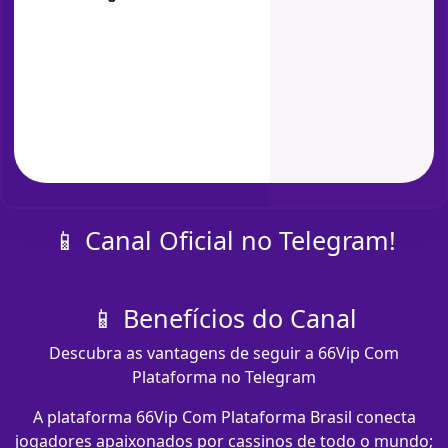
📱 Canal Oficial no Telegram!
📱 Benefícios do Canal
Descubra as vantagens de seguir a 66Vip Com
Plataforma no Telegram
A plataforma 66Vip Com Plataforma Brasil conecta
jogadores apaixonados por cassinos de todo o mundo;