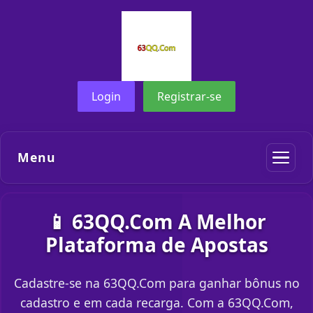
Login
Registrar-se
Menu
📱 63QQ.Com A Melhor
Plataforma de Apostas
Cadastre-se na 63QQ.Com para ganhar bônus no
cadastro e em cada recarga. Com a 63QQ.Com,