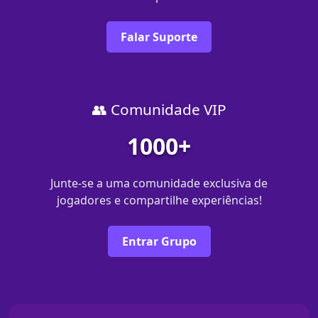
Falar Suporte
👥 Comunidade VIP
1000+
Junte-se a uma comunidade exclusiva de
jogadores e compartilhe experiências!
Entrar Grupo