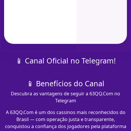
📱 Canal Oficial no Telegram!
📱 Benefícios do Canal
Descubra as vantagens de seguir a 63QQ.Com no
Telegram
A 63QQ.Com é um dos cassinos mais reconhecidos do
Brasil — com operação justa e transparente,
conquistou a confiança dos jogadores pela plataforma