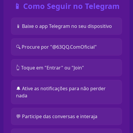
📱 Como Seguir no Telegram
📱 Baixe o app Telegram no seu dispositivo
🔍 Procure por "@63QQ.ComOficial"
👆 Toque em "Entrar" ou "Join"
🔔 Ative as notificações para não perder
nada
💬 Participe das conversas e interaja