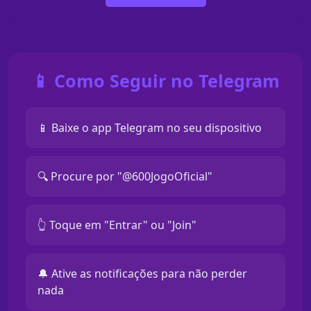
📱 Como Seguir no Telegram
📱 Baixe o app Telegram no seu dispositivo
🔍 Procure por "@600JogoOficial"
👆 Toque em "Entrar" ou "Join"
🔔 Ative as notificações para não perder
nada