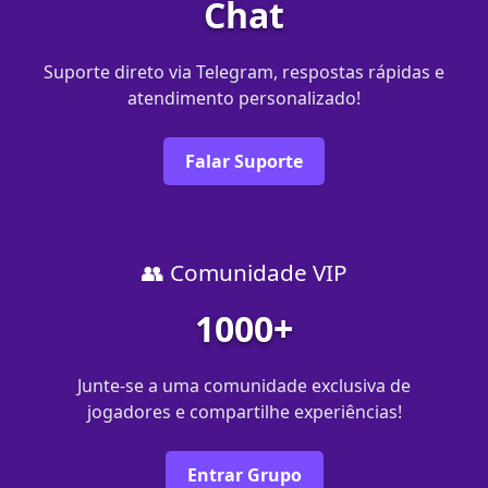
Chat
Suporte direto via Telegram, respostas rápidas e
atendimento personalizado!
Falar Suporte
👥 Comunidade VIP
1000+
Junte-se a uma comunidade exclusiva de
jogadores e compartilhe experiências!
Entrar Grupo