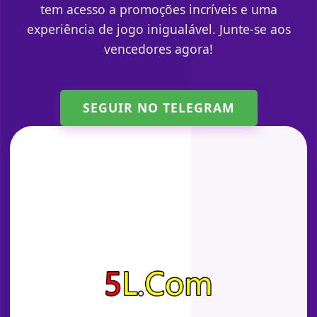
tem acesso a promoções incríveis e uma
experiência de jogo inigualável. Junte-se aos
vencedores agora!
SEGUIR NO TELEGRAM