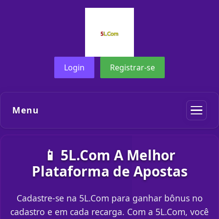
Login
Registrar-se
Menu
📱 5L.Com A Melhor
Plataforma de Apostas
Cadastre-se na 5L.Com para ganhar bônus no
cadastro e em cada recarga. Com a 5L.Com, você