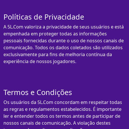
Políticas de Privacidade
A 5L.Com valoriza a privacidade de seus usuários e está
empenhada em proteger todas as informações
pessoais fornecidas durante o uso de nossos canais de
comunicação. Todos os dados coletados são utilizados
exclusivamente para fins de melhoria contínua da
experiência de nossos jogadores.
Termos e Condições
Os usuários da 5L.Com concordam em respeitar todas
as regras e regulamentos estabelecidos. É importante
ler e entender todos os termos antes de participar de
nossos canais de comunicação. A violação destes