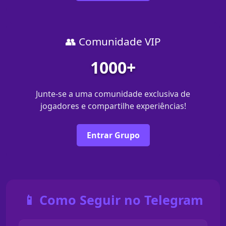
👥 Comunidade VIP
1000+
Junte-se a uma comunidade exclusiva de
jogadores e compartilhe experiências!
Entrar Grupo
📱 Como Seguir no Telegram