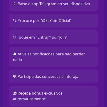
📱 Baixe o app Telegram no seu dispositivo
🔍 Procure por "@5L.ComOficial"
👆 Toque em "Entrar" ou "Join"
🔔 Ative as notificações para não perder
nada
💬 Participe das conversas e interaja
🎁 Receba bônus exclusivos
automaticamente