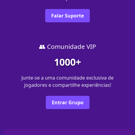
Falar Suporte
👥 Comunidade VIP
1000+
Junte-se a uma comunidade exclusiva de
jogadores e compartilhe experiências!
Entrar Grupo