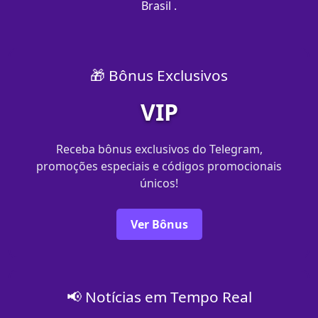
Brasil .
🎁 Bônus Exclusivos
VIP
Receba bônus exclusivos do Telegram,
promoções especiais e códigos promocionais
únicos!
Ver Bônus
📢 Notícias em Tempo Real