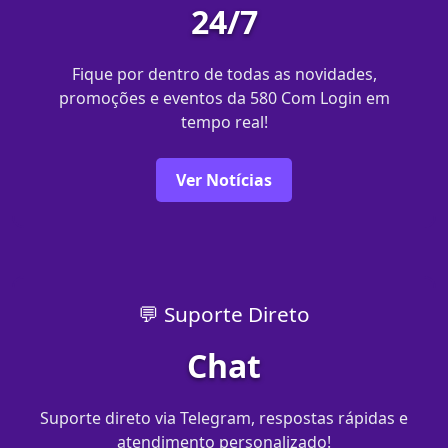
24/7
Fique por dentro de todas as novidades,
promoções e eventos da 580 Com Login em
tempo real!
Ver Notícias
💬 Suporte Direto
Chat
Suporte direto via Telegram, respostas rápidas e
atendimento personalizado!