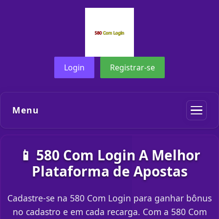
Login
Registrar-se
Menu
📱 580 Com Login A Melhor
Plataforma de Apostas
Cadastre-se na 580 Com Login para ganhar bônus
no cadastro e em cada recarga. Com a 580 Com