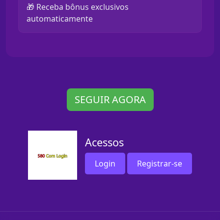
🎁 Receba bônus exclusivos
automaticamente
SEGUIR AGORA
Acessos
Login
Registrar-se