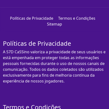
Políticas de Privacidade
Termos e Condições
Sitemap
Políticas de Privacidade
A 57D CaSSino valoriza a privacidade de seus usuários e
está empenhada em proteger todas as informações
pessoais fornecidas durante o uso de nossos canais de
comunicação. Todos os dados coletados são utilizados
exclusivamente para fins de melhoria contínua da
experiência de nossos jogadores.
Termos e Condições