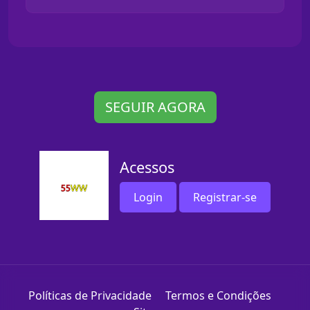
SEGUIR AGORA
Acessos
Login
Registrar-se
Políticas de Privacidade
Termos e Condições