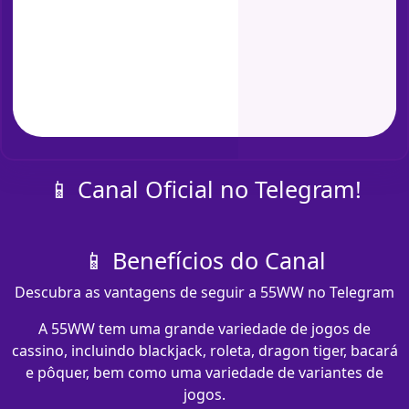
📱 Canal Oficial no Telegram!
📱 Benefícios do Canal
Descubra as vantagens de seguir a 55WW no Telegram
A 55WW tem uma grande variedade de jogos de
cassino, incluindo blackjack, roleta, dragon tiger, bacará
e pôquer, bem como uma variedade de variantes de
jogos.