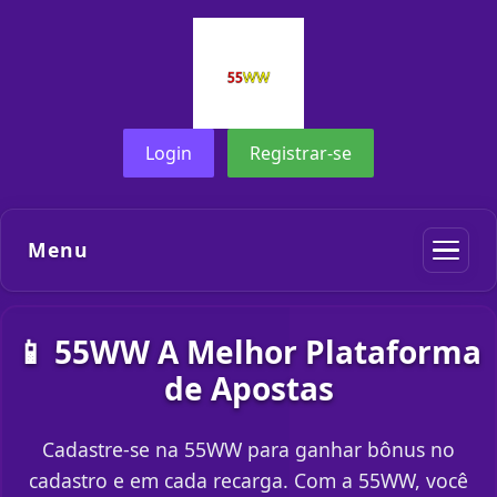
Login
Registrar-se
Menu
📱 55WW A Melhor Plataforma
de Apostas
Cadastre-se na 55WW para ganhar bônus no
cadastro e em cada recarga. Com a 55WW, você