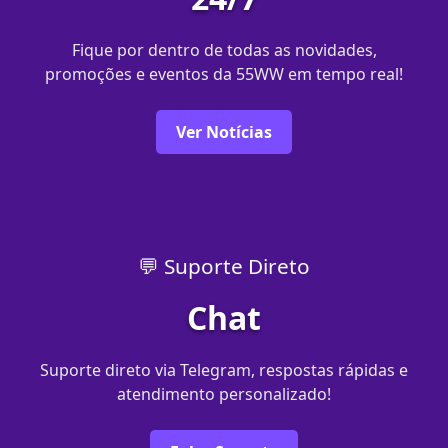
Fique por dentro de todas as novidades,
promoções e eventos da 55WW em tempo real!
Ver Notícias
💬 Suporte Direto
Chat
Suporte direto via Telegram, respostas rápidas e
atendimento personalizado!