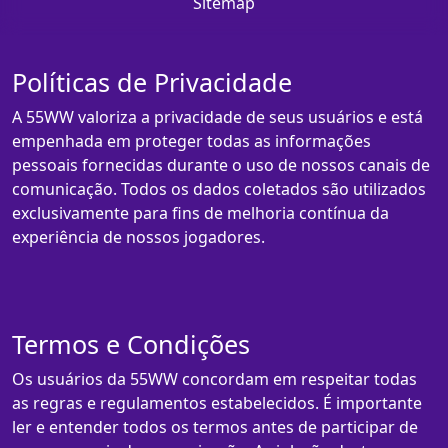
Sitemap
Políticas de Privacidade
A 55WW valoriza a privacidade de seus usuários e está
empenhada em proteger todas as informações
pessoais fornecidas durante o uso de nossos canais de
comunicação. Todos os dados coletados são utilizados
exclusivamente para fins de melhoria contínua da
experiência de nossos jogadores.
Termos e Condições
Os usuários da 55WW concordam em respeitar todas
as regras e regulamentos estabelecidos. É importante
ler e entender todos os termos antes de participar de