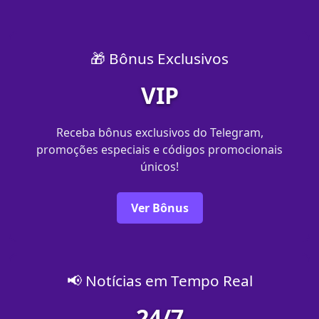
🎁 Bônus Exclusivos
VIP
Receba bônus exclusivos do Telegram,
promoções especiais e códigos promocionais
únicos!
Ver Bônus
📢 Notícias em Tempo Real
24/7