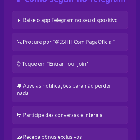
📱 Baixe o app Telegram no seu dispositivo
🔍 Procure por "@55HH Com PagaOficial"
👆 Toque em "Entrar" ou "Join"
🔔 Ative as notificações para não perder
nada
💬 Participe das conversas e interaja
🎁 Receba bônus exclusivos