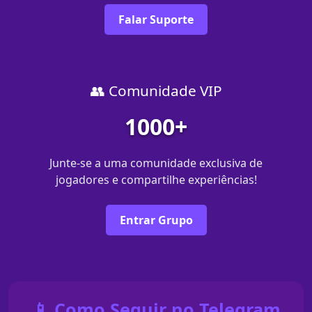
Falar Suporte
👥 Comunidade VIP
1000+
Junte-se a uma comunidade exclusiva de
jogadores e compartilhe experiências!
Entrar Grupo
📱 Como Seguir no Telegram