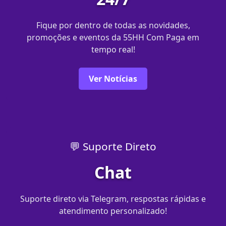
Fique por dentro de todas as novidades,
promoções e eventos da 55HH Com Paga em
tempo real!
Ver Notícias
💬 Suporte Direto
Chat
Suporte direto via Telegram, respostas rápidas e
atendimento personalizado!