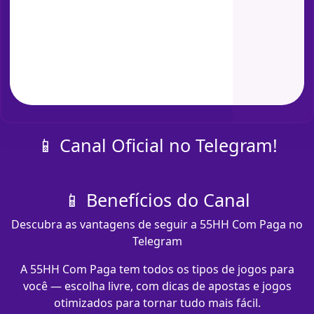
📱 Canal Oficial no Telegram!
📱 Benefícios do Canal
Descubra as vantagens de seguir a 55HH Com Paga no
Telegram
A 55HH Com Paga tem todos os tipos de jogos para
você — escolha livre, com dicas de apostas e jogos
otimizados para tornar tudo mais fácil.