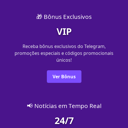
🎁 Bônus Exclusivos
VIP
Receba bônus exclusivos do Telegram,
promoções especiais e códigos promocionais
únicos!
Ver Bônus
📢 Notícias em Tempo Real
24/7