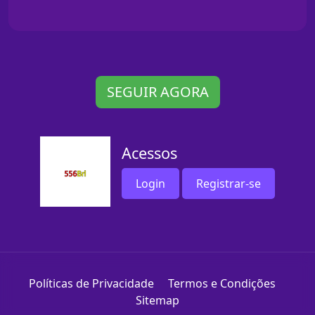
SEGUIR AGORA
Acessos
Login
Registrar-se
Políticas de Privacidade
Termos e Condições
Sitemap