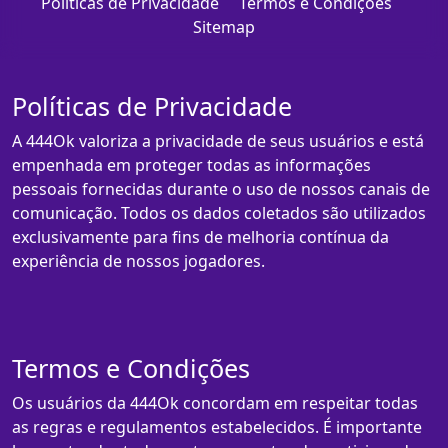
Políticas de Privacidade
Termos e Condições
Sitemap
Políticas de Privacidade
A 444Ok valoriza a privacidade de seus usuários e está
empenhada em proteger todas as informações
pessoais fornecidas durante o uso de nossos canais de
comunicação. Todos os dados coletados são utilizados
exclusivamente para fins de melhoria contínua da
experiência de nossos jogadores.
Termos e Condições
Os usuários da 444Ok concordam em respeitar todas
as regras e regulamentos estabelecidos. É importante