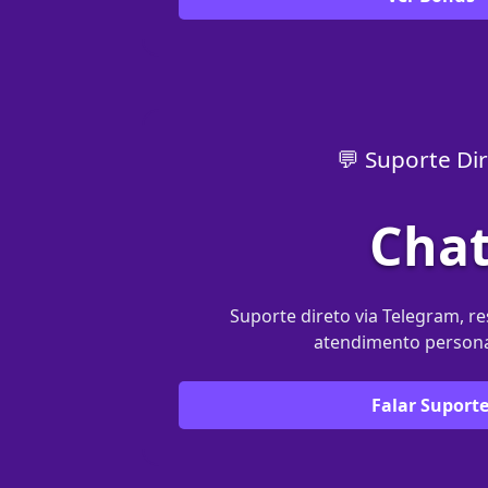
💬 Suporte Di
Cha
Suporte direto via Telegram, r
atendimento persona
Falar Suport