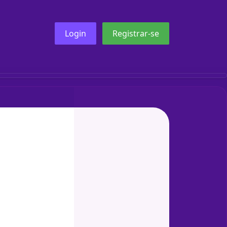
Login
Registrar-se