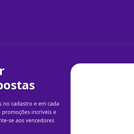
r
postas
 no cadastro e em cada
 promoções incríveis e
unte-se aos vencedores