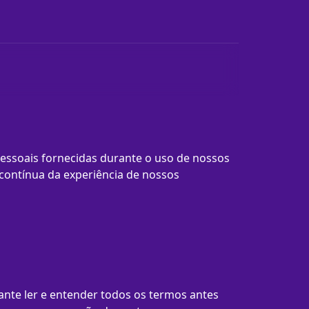
essoais fornecidas durante o uso de nossos
 contínua da experiência de nossos
nte ler e entender todos os termos antes