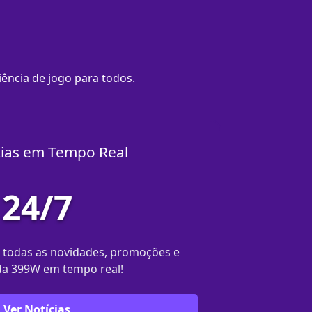
iência de jogo para todos.
cias em Tempo Real
24/7
e todas as novidades, promoções e
da 399W em tempo real!
Ver Notícias