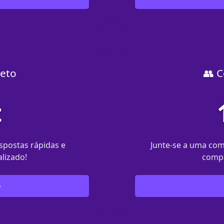
reto
👥 
t
espostas rápidas e
Junte-se a uma com
lizado!
compa
e