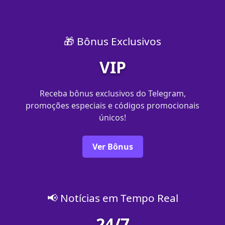
🎁 Bônus Exclusivos
VIP
Receba bônus exclusivos do Telegram,
promoções especiais e códigos promocionais
únicos!
Ver Bônus
📢 Notícias em Tempo Real
24/7