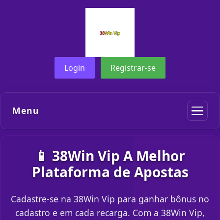
Login
Registrar-se
Menu
📱 38Win Vip A Melhor
Plataforma de Apostas
Cadastre-se na 38Win Vip para ganhar bônus no
cadastro e em cada recarga. Com a 38Win Vip,