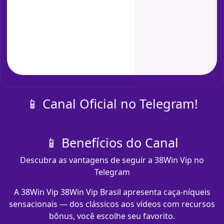
📱 Canal Oficial no Telegram!
📱 Benefícios do Canal
Descubra as vantagens de seguir a 38Win Vip no
Telegram
A 38Win Vip 38Win Vip Brasil apresenta caça-níqueis
sensacionais — dos clássicos aos vídeos com recursos
bônus, você escolhe seu favorito.