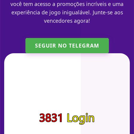
você tem acesso a promoções incríveis e uma
experiência de jogo inigualável. Junte-se aos
vencedores agora!
SEGUIR NO TELEGRAM