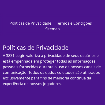
Políticas de Privacidade
Termos e Condições
Sitemap
Políticas de Privacidade
A 3831 Login valoriza a privacidade de seus usuários e
está empenhada em proteger todas as informações
pessoais fornecidas durante o uso de nossos canais de
comunicação. Todos os dados coletados são utilizados
exclusivamente para fins de melhoria contínua da
experiência de nossos jogadores.