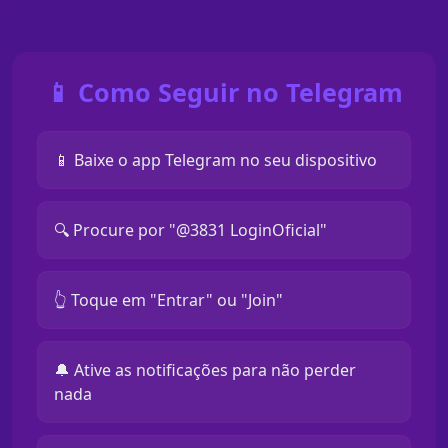
📱 Como Seguir no Telegram
📱 Baixe o app Telegram no seu dispositivo
🔍 Procure por "@3831 LoginOficial"
👆 Toque em "Entrar" ou "Join"
🔔 Ative as notificações para não perder
nada