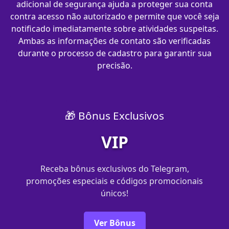
adicional de segurança ajuda a proteger sua conta
contra acesso não autorizado e permite que você seja
notificado imediatamente sobre atividades suspeitas.
Ambas as informações de contato são verificadas
durante o processo de cadastro para garantir sua
precisão.
🎁 Bônus Exclusivos
VIP
Receba bônus exclusivos do Telegram,
promoções especiais e códigos promocionais
únicos!
Ver Bônus