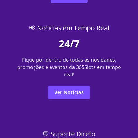
📢 Notícias em Tempo Real
24/7
Fique por dentro de todas as novidades,
promoções e eventos da 365Slots em tempo
real!
Ver Notícias
💬 Suporte Direto