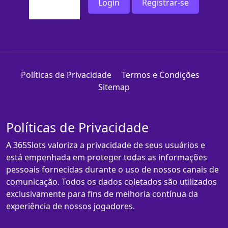
Login
Registrar-se
Políticas de Privacidade
Termos e Condições
Sitemap
Políticas de Privacidade
A 365Slots valoriza a privacidade de seus usuários e
está empenhada em proteger todas as informações
pessoais fornecidas durante o uso de nossos canais de
comunicação. Todos os dados coletados são utilizados
exclusivamente para fins de melhoria contínua da
experiência de nossos jogadores.