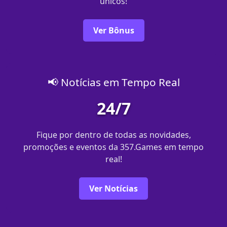
únicos!
Ver Bônus
📢 Notícias em Tempo Real
24/7
Fique por dentro de todas as novidades,
promoções e eventos da 357.Games em tempo
real!
Ver Notícias