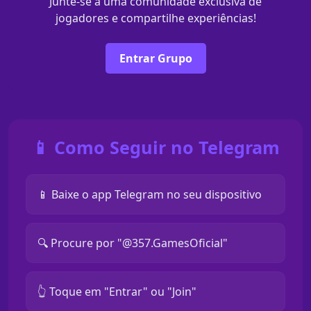
Junte-se a uma comunidade exclusiva de
jogadores e compartilhe experiências!
Entrar Grupo
📱 Como Seguir no Telegram
📱 Baixe o app Telegram no seu dispositivo
🔍 Procure por "@357.GamesOficial"
👆 Toque em "Entrar" ou "Join"