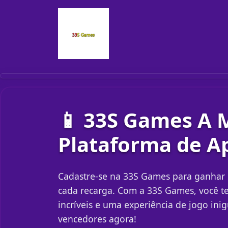
📱 33S Games A 
Plataforma de A
Cadastre-se na 33S Games para ganhar
cada recarga. Com a 33S Games, você 
incríveis e uma experiência de jogo inig
vencedores agora!