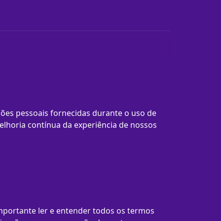
ões pessoais fornecidas durante o uso de
elhoria contínua da experiência de nossos
mportante ler e entender todos os termos