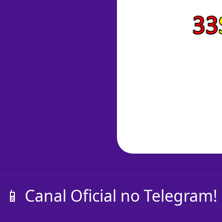
📱 Canal Oficial no Telegram!