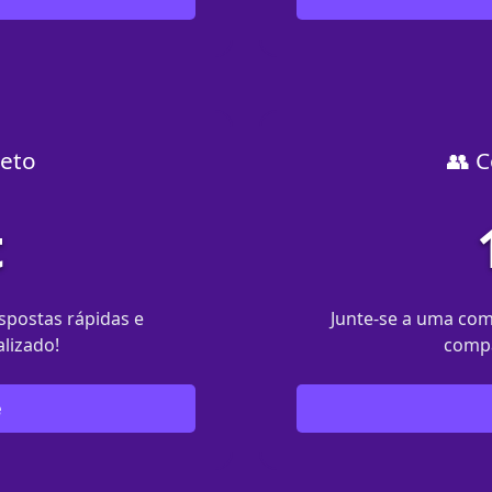
reto
👥 
t
espostas rápidas e
Junte-se a uma com
lizado!
compa
e