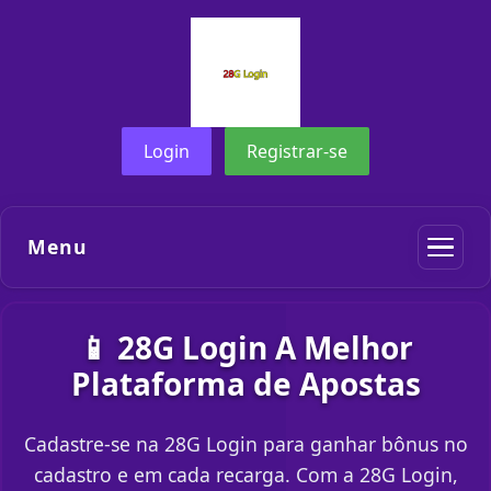
Login
Registrar-se
Menu
📱 28G Login A Melhor
Plataforma de Apostas
Cadastre-se na 28G Login para ganhar bônus no
cadastro e em cada recarga. Com a 28G Login,