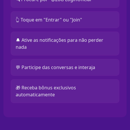
👆 Toque em "Entrar" ou "Join"
🔔 Ative as notificações para não perder
nada
💬 Participe das conversas e interaja
🎁 Receba bônus exclusivos
automaticamente