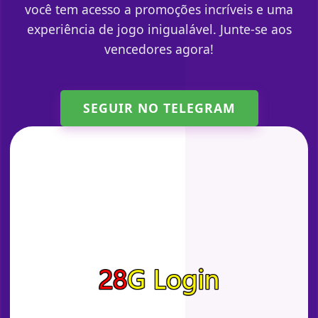
você tem acesso a promoções incríveis e uma
experiência de jogo inigualável. Junte-se aos
vencedores agora!
SEGUIR NO TELEGRAM