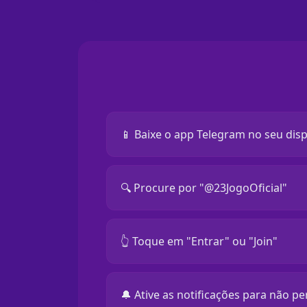
📱 Baixe o app Telegram no seu disp
🔍 Procure por "@23JogoOficial"
👆 Toque em "Entrar" ou "Join"
🔔 Ative as notificações para não p