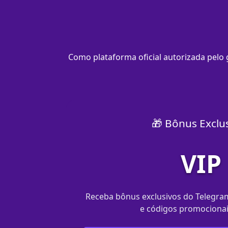
Como plataforma oficial autorizada pelo g
🎁 Bônus Exclu
VIP
Receba bônus exclusivos do Telegra
e códigos promocionai