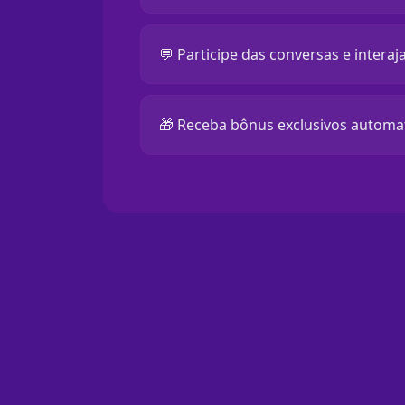
💬 Participe das conversas e interaj
🎁 Receba bônus exclusivos autom