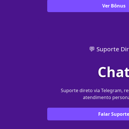
Ver Bônus
💬 Suporte Di
Cha
Suporte direto via Telegram, r
atendimento persona
Falar Suport