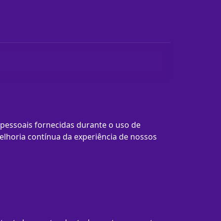
 pessoais fornecidas durante o uso de
elhoria contínua da experiência de nossos