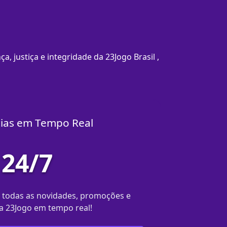
, justiça e integridade da 23Jogo Brasil ,
cias em Tempo Real
24/7
e todas as novidades, promoções e
a 23Jogo em tempo real!