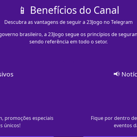
📱 Benefícios do Canal
Descubra as vantagens de seguir a 23Jogo no Telegram
overno brasileiro, a 23Jogo segue os princípios de segurança
sendo referência em todo o setor.
sivos
📢 Notí
m, promoções especiais
Fique por dentro d
s únicos!
eventos d