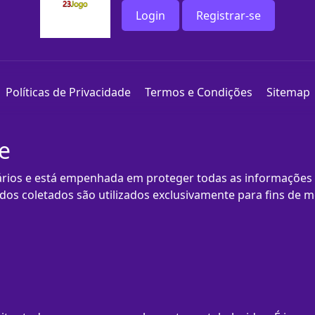
Login
Registrar-se
Políticas de Privacidade
Termos e Condições
Sitemap
de
uários e está empenhada em proteger todas as informações
os coletados são utilizados exclusivamente para fins de m