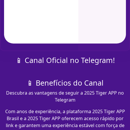
📱 Canal Oficial no Telegram!
📱 Benefícios do Canal
Descubra as vantagens de seguir a 2025 Tiger APP no
Telegram
Com anos de experiência, a plataforma 2025 Tiger APP
Brasil e a 2025 Tiger APP oferecem acesso rápido por
link e garantem uma experiência estável com força de