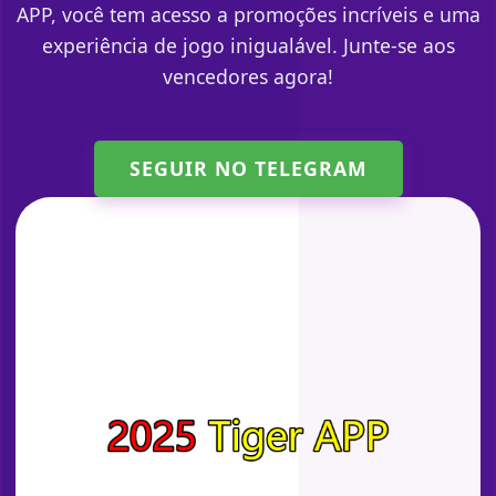
APP, você tem acesso a promoções incríveis e uma
experiência de jogo inigualável. Junte-se aos
vencedores agora!
SEGUIR NO TELEGRAM