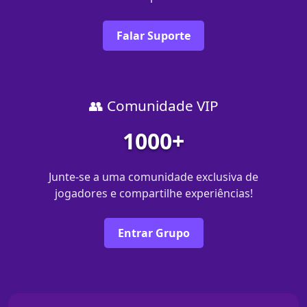
Falar Suporte
👥 Comunidade VIP
1000+
Junte-se a uma comunidade exclusiva de
jogadores e compartilhe experiências!
Entrar Grupo