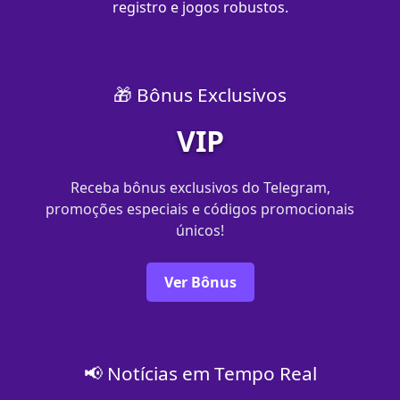
registro e jogos robustos.
🎁 Bônus Exclusivos
VIP
Receba bônus exclusivos do Telegram,
promoções especiais e códigos promocionais
únicos!
Ver Bônus
📢 Notícias em Tempo Real