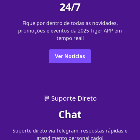
24/7
Fique por dentro de todas as novidades,
promoções e eventos da 2025 Tiger APP em
tempo real!
Ver Notícias
💬 Suporte Direto
Chat
Suporte direto via Telegram, respostas rápidas e
atendimento personalizado!