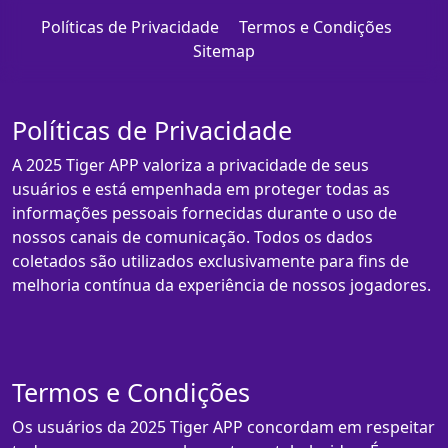
Políticas de Privacidade
Termos e Condições
Sitemap
Políticas de Privacidade
A 2025 Tiger APP valoriza a privacidade de seus
usuários e está empenhada em proteger todas as
informações pessoais fornecidas durante o uso de
nossos canais de comunicação. Todos os dados
coletados são utilizados exclusivamente para fins de
melhoria contínua da experiência de nossos jogadores.
Termos e Condições
Os usuários da 2025 Tiger APP concordam em respeitar