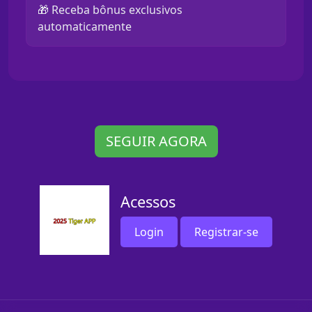
🎁 Receba bônus exclusivos
automaticamente
SEGUIR AGORA
Acessos
Login
Registrar-se