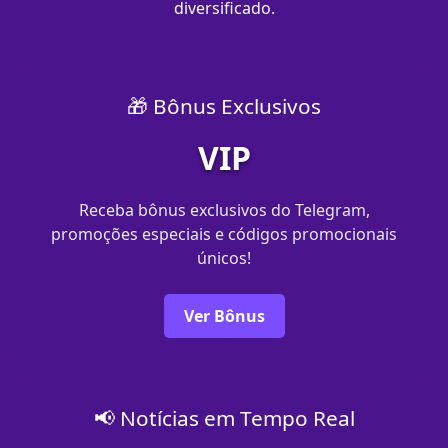
diversificado.
🎁 Bônus Exclusivos
VIP
Receba bônus exclusivos do Telegram,
promoções especiais e códigos promocionais
únicos!
Ver Bônus
📢 Notícias em Tempo Real