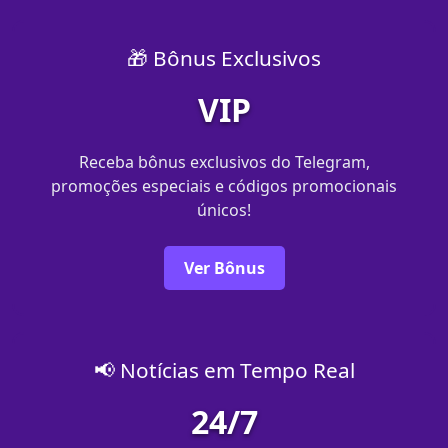
🎁 Bônus Exclusivos
VIP
Receba bônus exclusivos do Telegram,
promoções especiais e códigos promocionais
únicos!
Ver Bônus
📢 Notícias em Tempo Real
24/7