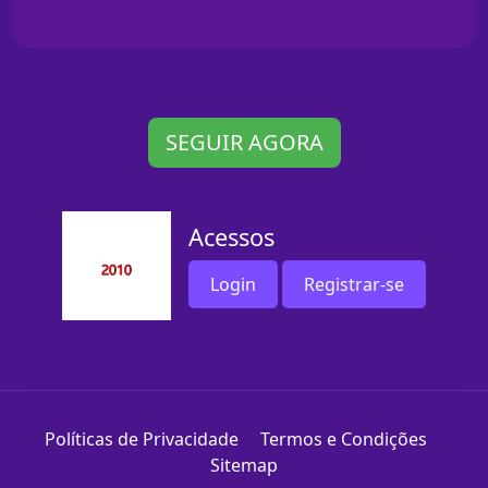
SEGUIR AGORA
Acessos
Login
Registrar-se
Políticas de Privacidade
Termos e Condições
Sitemap