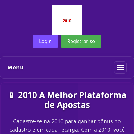
Login
Registrar-se
Menu
📱 2010 A Melhor Plataforma
de Apostas
Cadastre-se na 2010 para ganhar bônus no
cadastro e em cada recarga. Com a 2010, você