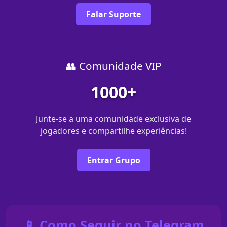
Falar Suporte
👥 Comunidade VIP
1000+
Junte-se a uma comunidade exclusiva de
jogadores e compartilhe experiências!
Entrar Grupo
📱 Como Seguir no Telegram