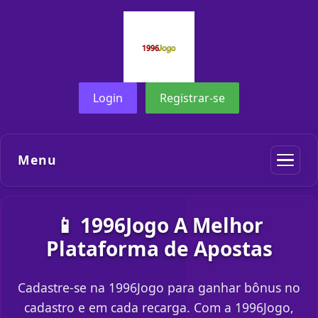
Login
Registrar-se
Menu
📱 1996Jogo A Melhor
Plataforma de Apostas
Cadastre-se na 1996Jogo para ganhar bônus no
cadastro e em cada recarga. Com a 1996Jogo,