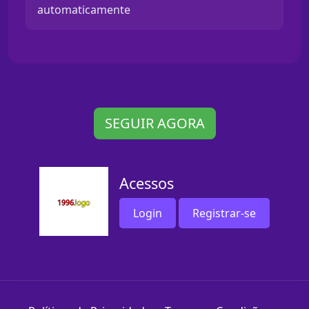
automaticamente
SEGUIR AGORA
Acessos
Login
Registrar-se