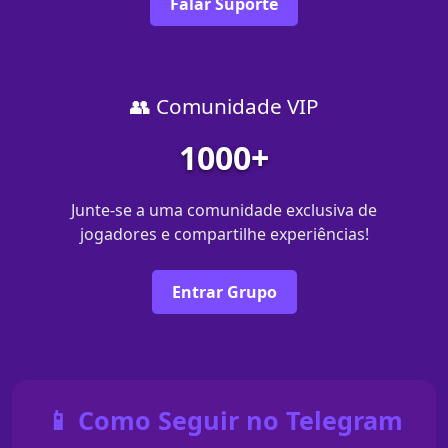
Falar Suporte
👥 Comunidade VIP
1000+
Junte-se a uma comunidade exclusiva de
jogadores e compartilhe experiências!
Entrar Grupo
📱 Como Seguir no Telegram