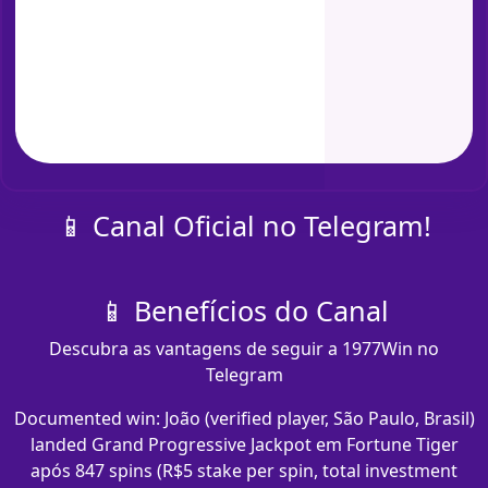
📱 Canal Oficial no Telegram!
📱 Benefícios do Canal
Descubra as vantagens de seguir a 1977Win no
Telegram
Documented win: João (verified player, São Paulo, Brasil)
landed Grand Progressive Jackpot em Fortune Tiger
após 847 spins (R$5 stake per spin, total investment