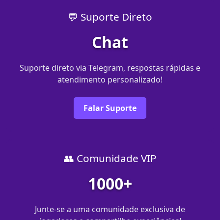
💬 Suporte Direto
Chat
Suporte direto via Telegram, respostas rápidas e
atendimento personalizado!
Falar Suporte
👥 Comunidade VIP
1000+
Junte-se a uma comunidade exclusiva de