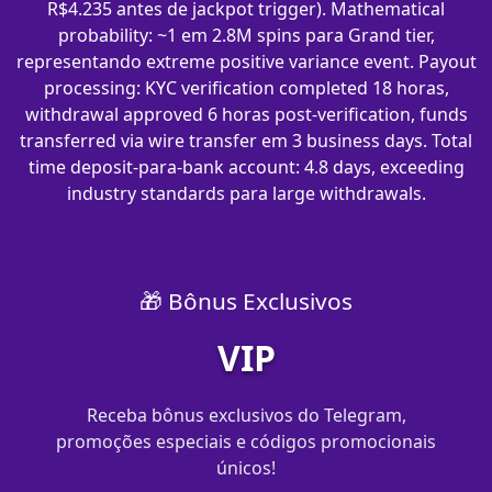
R$4.235 antes de jackpot trigger). Mathematical
probability: ~1 em 2.8M spins para Grand tier,
representando extreme positive variance event. Payout
processing: KYC verification completed 18 horas,
withdrawal approved 6 horas post-verification, funds
transferred via wire transfer em 3 business days. Total
time deposit-para-bank account: 4.8 days, exceeding
industry standards para large withdrawals.
🎁 Bônus Exclusivos
VIP
Receba bônus exclusivos do Telegram,
promoções especiais e códigos promocionais
únicos!