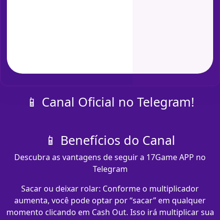
📱 Canal Oficial no Telegram!
📱 Benefícios do Canal
Descubra as vantagens de seguir a 17Game APP no
Telegram
Sacar ou deixar rolar: Conforme o multiplicador
aumenta, você pode optar por “sacar” em qualquer
momento clicando em Cash Out. Isso irá multiplicar sua