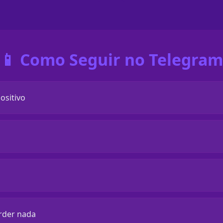
📱 Como Seguir no Telegram
ositivo
erder nada