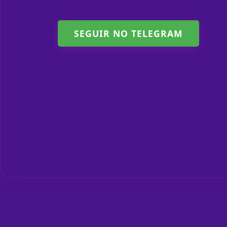
SEGUIR NO TELEGRAM