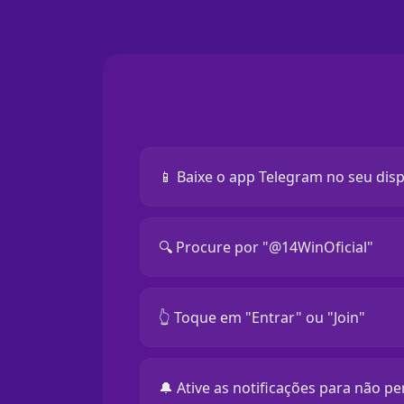
📱 Baixe o app Telegram no seu disp
🔍 Procure por "@14WinOficial"
👆 Toque em "Entrar" ou "Join"
🔔 Ative as notificações para não p