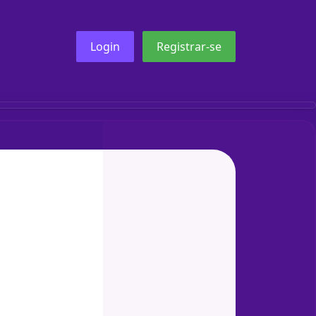
Login
Registrar-se