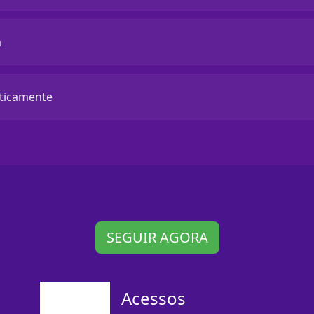
a
aticamente
SEGUIR AGORA
Acessos