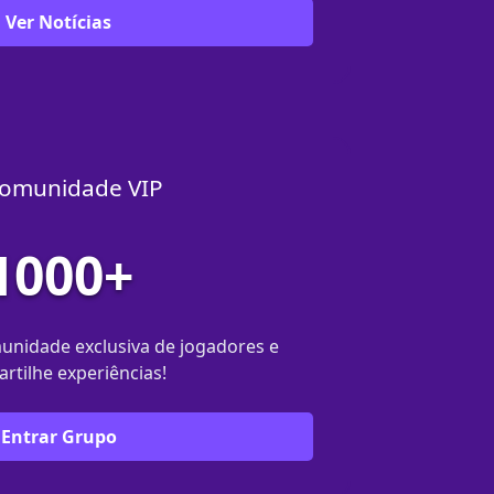
Ver Notícias
Comunidade VIP
1000+
unidade exclusiva de jogadores e
rtilhe experiências!
Entrar Grupo