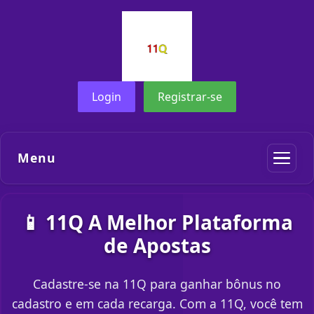
Login
Registrar-se
Menu
📱 11Q A Melhor Plataforma
de Apostas
Cadastre-se na 11Q para ganhar bônus no
cadastro e em cada recarga. Com a 11Q, você tem