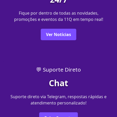
Fique por dentro de todas as novidades,
promoções e eventos da 11Q em tempo real!
Ver Notícias
💬 Suporte Direto
Chat
Suporte direto via Telegram, respostas rápidas e
atendimento personalizado!