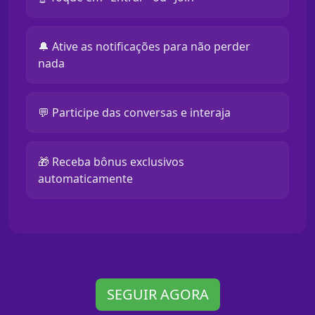
🔔 Ative as notificações para não perder
nada
💬 Participe das conversas e interaja
🎁 Receba bônus exclusivos
automaticamente
SEGUIR AGORA