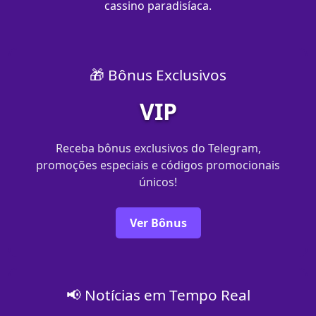
cassino paradisíaca.
🎁 Bônus Exclusivos
VIP
Receba bônus exclusivos do Telegram,
promoções especiais e códigos promocionais
únicos!
Ver Bônus
📢 Notícias em Tempo Real