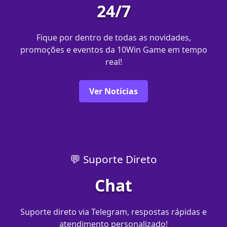
24/7
Fique por dentro de todas as novidades,
promoções e eventos da 10Win Game em tempo
real!
Ver Notícias
💬 Suporte Direto
Chat
Suporte direto via Telegram, respostas rápidas e
atendimento personalizado!